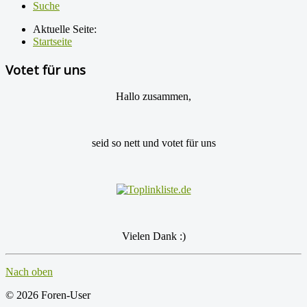
Suche
Aktuelle Seite:
Startseite
Votet für uns
Hallo zusammen,
seid so nett und votet für uns
Vielen Dank :)
Nach oben
© 2026 Foren-User